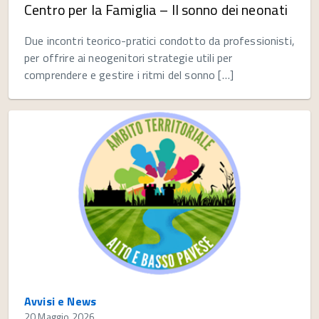
Centro per la Famiglia – Il sonno dei neonati
Due incontri teorico-pratici condotto da professionisti,
per offrire ai neogenitori strategie utili per
comprendere e gestire i ritmi del sonno […]
Avvisi e News
20 Maggio 2026