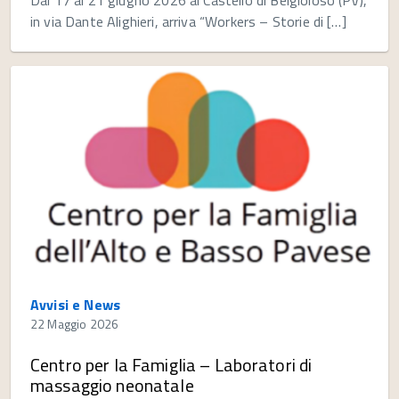
in via Dante Alighieri, arriva “Workers – Storie di […]
Avvisi e News
22 Maggio 2026
Centro per la Famiglia – Laboratori di
massaggio neonatale