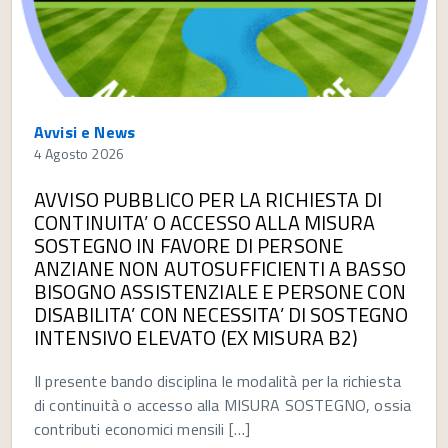
Avvisi e News
4 Agosto 2026
AVVISO PUBBLICO PER LA RICHIESTA DI
CONTINUITA’ O ACCESSO ALLA MISURA
SOSTEGNO IN FAVORE DI PERSONE
ANZIANE NON AUTOSUFFICIENTI A BASSO
BISOGNO ASSISTENZIALE E PERSONE CON
DISABILITA’ CON NECESSITA’ DI SOSTEGNO
INTENSIVO ELEVATO (EX MISURA B2)
Il presente bando disciplina le modalità per la richiesta
di continuità o accesso alla MISURA SOSTEGNO, ossia
contributi economici mensili […]