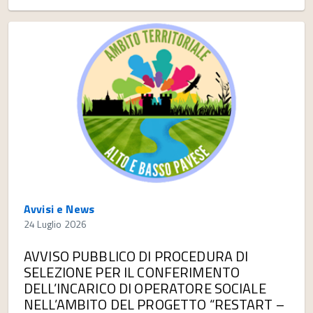
Avvisi e News
24 Luglio 2026
AVVISO PUBBLICO DI PROCEDURA DI
SELEZIONE PER IL CONFERIMENTO
DELL’INCARICO DI OPERATORE SOCIALE
NELL’AMBITO DEL PROGETTO “RESTART –