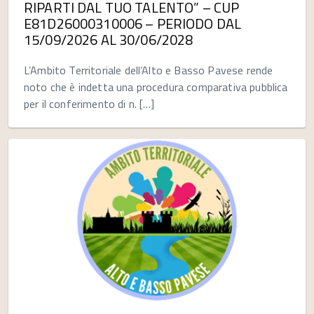
RIPARTI DAL TUO TALENTO” – CUP
E81D26000310006 – PERIODO DAL
15/09/2026 AL 30/06/2028
L’Ambito Territoriale dell’Alto e Basso Pavese rende
noto che è indetta una procedura comparativa pubblica
per il conferimento di n. […]