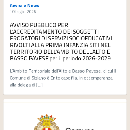
Avvisi e News
10 Luglio 2026
AVVISO PUBBLICO PER
L’ACCREDITAMENTO DEI SOGGETTI
EROGATORI DI SERVIZI SOCIOEDUCATIVI
RIVOLTI ALLA PRIMA INFANZIA SITI NEL
TERRITORIO DELL’AMBITO DELL’ALTO E
BASSO PAVESE per il periodo 2026-2029
L’Ambito Territoriale dell’Alto e Basso Pavese, di cui il
Comune di Siziano è Ente capofila, in ottemperanza
alla delega di […]