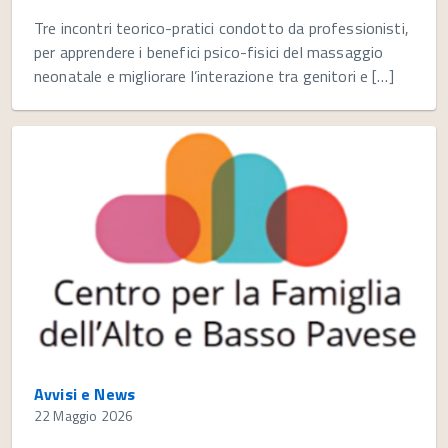
Tre incontri teorico-pratici condotto da professionisti,
per apprendere i benefici psico-fisici del massaggio
neonatale e migliorare l’interazione tra genitori e […]
Avvisi e News
22 Maggio 2026