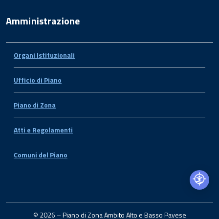
Amministrazione
Organi Istituzionali
Ufficio di Piano
Piano di Zona
Atti e Regolamenti
Comuni del Piano
© 2026 – Piano di Zona Ambito Alto e Basso Pavese