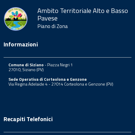
Ambito Territoriale Alto e Basso
Pavese
Piano di Zona
Informazioni
Comune di Siziano
- Piazza Negri 1
27010, Siziano (PV)
Sede Operativa di Corteolona e Genzone
Via Regina Adelaide 4 - 27014 Corteolona e Genzone (PV)
Recapiti Telefonici