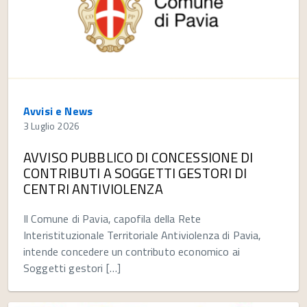
Avvisi e News
3 Luglio 2026
AVVISO PUBBLICO DI CONCESSIONE DI
CONTRIBUTI A SOGGETTI GESTORI DI
CENTRI ANTIVIOLENZA
Il Comune di Pavia, capofila della Rete
Interistituzionale Territoriale Antiviolenza di Pavia,
intende concedere un contributo economico ai
Soggetti gestori […]