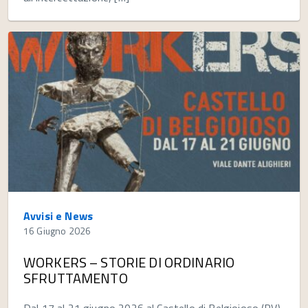
Avvisi e News
16 Giugno 2026
WORKERS – STORIE DI ORDINARIO
SFRUTTAMENTO
Dal 17 al 21 giugno 2026 al Castello di Belgioioso (PV),