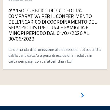
AVVISO PUBBLICO DI PROCEDURA
COMPARATIVA PER IL CONFERIMENTO
DELL’INCARICO DI COORDINAMENTO DEL
SERVIZIO DISTRETTUALE FAMIGLIA E
MINORI PERIODO DAL 01/07/2026 AL
30/06/2028
La domanda di ammissione alla selezione, sottoscritta
dal/la candidato/a a pena di esclusione, redatta in
carta semplice, con caratteri chiari […]
Pagina
successiva