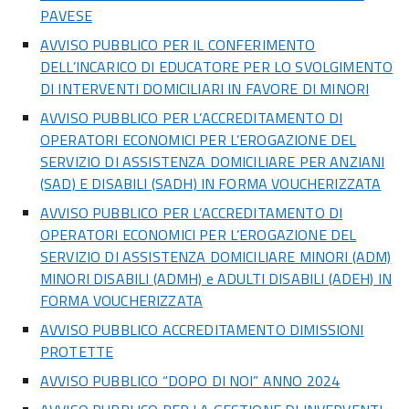
PAVESE
AVVISO PUBBLICO PER IL CONFERIMENTO
DELL’INCARICO DI EDUCATORE PER LO SVOLGIMENTO
DI INTERVENTI DOMICILIARI IN FAVORE DI MINORI
AVVISO PUBBLICO PER L’ACCREDITAMENTO DI
OPERATORI ECONOMICI PER L’EROGAZIONE DEL
SERVIZIO DI ASSISTENZA DOMICILIARE PER ANZIANI
(SAD) E DISABILI (SADH) IN FORMA VOUCHERIZZATA
AVVISO PUBBLICO PER L’ACCREDITAMENTO DI
OPERATORI ECONOMICI PER L’EROGAZIONE DEL
SERVIZIO DI ASSISTENZA DOMICILIARE MINORI (ADM)
MINORI DISABILI (ADMH) e ADULTI DISABILI (ADEH) IN
FORMA VOUCHERIZZATA
AVVISO PUBBLICO ACCREDITAMENTO DIMISSIONI
PROTETTE
AVVISO PUBBLICO “DOPO DI NOI” ANNO 2024