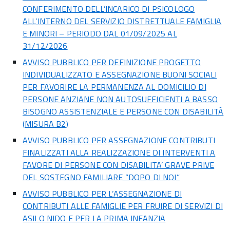
CONFERIMENTO DELL’INCARICO DI PSICOLOGO
ALL’INTERNO DEL SERVIZIO DISTRETTUALE FAMIGLIA
E MINORI – PERIODO DAL 01/09/2025 AL
31/12/2026
AVVISO PUBBLICO PER DEFINIZIONE PROGETTO
INDIVIDUALIZZATO E ASSEGNAZIONE BUONI SOCIALI
PER FAVORIRE LA PERMANENZA AL DOMICILIO DI
PERSONE ANZIANE NON AUTOSUFFICIENTI A BASSO
BISOGNO ASSISTENZIALE E PERSONE CON DISABILITÀ
(MISURA B2)
AVVISO PUBBLICO PER ASSEGNAZIONE CONTRIBUTI
FINALIZZATI ALLA REALIZZAZIONE DI INTERVENTI A
FAVORE DI PERSONE CON DISABILITA’ GRAVE PRIVE
DEL SOSTEGNO FAMILIARE “DOPO DI NOI”
AVVISO PUBBLICO PER L’ASSEGNAZIONE DI
CONTRIBUTI ALLE FAMIGLIE PER FRUIRE DI SERVIZI DI
ASILO NIDO E PER LA PRIMA INFANZIA