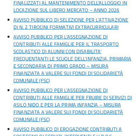
FINALIZZATI AL MANTENIMENTO DELL’ALLOGGIO IN
LOCAZIONE SUL LIBERO MERCATO – ANNO 2026
AVVISO PUBBLICO DI SELEZIONE PER L’ATTIVAZIONE
DI N. 2 TIROCINI FORMATIVI EXTRACURRICULARI
AVVISO PUBBLICO PER L’ASSEGNAZIONE DI
CONTRIBUTI ALLE FAMIGLIE PER IL TRASPORTO
SCOLASTICO DI ALUNNI CON DISABILITA’
FREQUENTANTI LE SCUOLE DELL’INFANZIA, PRIMARIA
E SECONDARIA DI PRIMO GRADO – MISURA
FINANZIATA A VALERE SUI FONDI DI SOLIDARIETÀ
COMUNALE (FSC)
AVVISO PUBBLICO PER L’ASSEGNAZIONE DI
CONTRIBUTI ALLE FAMIGLIE PER FRUIRE DI SERVIZI DI
ASILO NIDO E PER LA PRIMA INFANZIA – MISURA
FINANZIATA A VALERE SUI FONDI DI SOLIDARIETÀ
COMUNALE (FSC)
AVVISO PUBBLICO DI EROGAZIONE CONTRIBUTI A