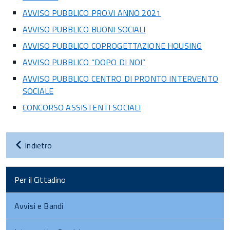
AVVISO PUBBLICO PRO.VI ANNO 2021
AVVISO PUBBLICO BUONI SOCIALI
AVVISO PUBBLICO COPROGETTAZIONE HOUSING
AVVISO PUBBLICO “DOPO DI NOI”
AVVISO PUBBLICO CENTRO DI PRONTO INTERVENTO
SOCIALE
CONCORSO ASSISTENTI SOCIALI
Indietro
Per il Cittadino
Avvisi e Bandi