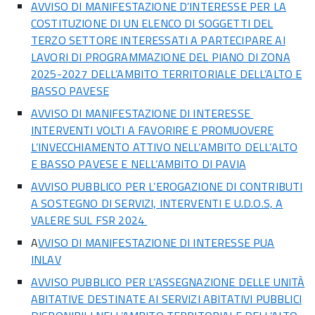
AVVISO DI MANIFESTAZIONE D’INTERESSE PER LA
COSTITUZIONE DI UN ELENCO DI SOGGETTI DEL
TERZO SETTORE INTERESSATI A PARTECIPARE AI
LAVORI DI PROGRAMMAZIONE DEL PIANO DI ZONA
2025-2027 DELL’AMBITO TERRITORIALE DELL’ALTO E
BASSO PAVESE
AVVISO DI MANIFESTAZIONE DI INTERESSE
INTERVENTI VOLTI A FAVORIRE E PROMUOVERE
L’INVECCHIAMENTO ATTIVO NELL’AMBITO DELL’ALTO
E BASSO PAVESE E NELL’AMBITO DI PAVIA
AVVISO PUBBLICO PER L’EROGAZIONE DI CONTRIBUTI
A SOSTEGNO DI SERVIZI, INTERVENTI E U.D.O.S, A
VALERE SUL FSR 2024
A
VVISO DI MANIFESTAZIONE DI INTERESSE PUA
INLAV
AVVISO PUBBLICO PER L’ASSEGNAZIONE DELLE UNITÀ
ABITATIVE DESTINATE AI SERVIZI ABITATIVI PUBBLICI