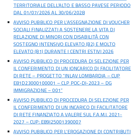
TERRITORIALE DELL’ALTO E BASSO PAVESE PERIODO
DAL 01/07/2026 AL 30/06/2028
AVVISO PUBBLICO PER L’ASSEGNAZIONE DI VOUCHER
SOCIALI FINALIZZATI A SOSTENERE LA VITA DI
RELAZIONE DI MINORI CON DISABILITÀ CON
SOSTEGNO INTENSIVO ELEVATO (B2) E MOLTO
ELEVATO (B1) DURANTE I CENTRI ESTIVI 2026
AVVISO PUBBLICO DI PROCEDURA DI SELEZIONE PER
IL CONFERIMENTO DI UN IONCARICO DI FACILITATORE
DI RETE – PROGETTO “INLAV LOMBARDIA – CUP
E81D23000100001 – CLP POC-DI-2023 – DG
IMMIGRAZIONE – 001”
AVVISO PUBBLICO DI PROCEDURA DI SELEZIONE PER
IL CONFERIMENTO DI UN INCARICO DI FACILITATORE
DI RETE FINANZIATO A VALERE SUL F.A.M.I. 2021-
2027 – CUP: E89I25001390007
AVVISO PUBBLICO PER L’EROGAZIONE DI CONTRIBUTI