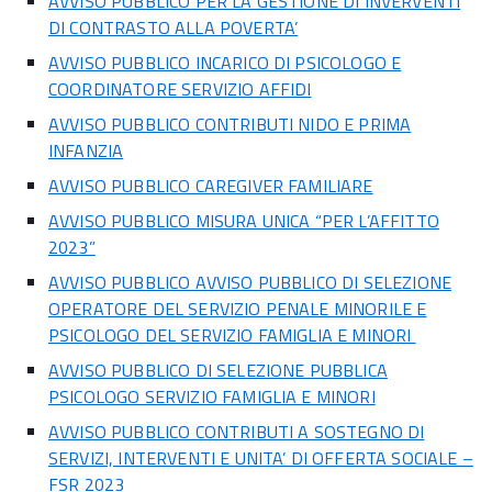
AVVISO PUBBLICO PER LA GESTIONE DI INVERVENTI
DI CONTRASTO ALLA POVERTA’
AVVISO PUBBLICO INCARICO DI PSICOLOGO E
COORDINATORE SERVIZIO AFFIDI
AVVISO PUBBLICO CONTRIBUTI NIDO E PRIMA
INFANZIA
AVVISO PUBBLICO CAREGIVER FAMILIARE
AVVISO PUBBLICO MISURA UNICA “PER L’AFFITTO
2023”
AVVISO PUBBLICO AVVISO PUBBLICO DI SELEZIONE
OPERATORE DEL SERVIZIO PENALE MINORILE E
PSICOLOGO DEL SERVIZIO FAMIGLIA E MINORI
AVVISO PUBBLICO DI SELEZIONE PUBBLICA
PSICOLOGO SERVIZIO FAMIGLIA E MINORI
AVVISO PUBBLICO CONTRIBUTI A SOSTEGNO DI
SERVIZI, INTERVENTI E UNITA’ DI OFFERTA SOCIALE –
FSR 2023