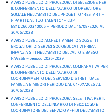
AVVISO PUBBLICO DI PROCEDURA DI SELEZIONE PER
IL CONFERIMENTO DELL’INCARICO DI OPERATORE
SOCIALE NELL’AMBITO DEL PROGETTO “RESTART –
RIPARTI DAL TUO TALENTO” – CUP
E81D26000310006 – PERIODO DAL 15/09/2026 AL
30/06/2028
AVVISO PUBBLICO ACCREDITAMENTO SOGGETTI
EROGATORI DI SERVIZI SOCIOEDUCATIVI PRIMA
INFANZIA SITI NELL’AMBITO DELL’ALTO E BASSO
PAVESE – periodo 2026-2029
AVVISO PUBBLICO DI PROCEDURA COMPARATIVA PER
IL CONFERIMENTO DELL’INCARICO DI
COORDINAMENTO DEL SERVIZIO DISTRETTUALE
FAMIGLIA E MINORI PERIODO DAL 01/07/2026 AL
30/06/2028
AVVISO PUBBLICO DI PROCEDURA SELETTIVA PER IL
CONFERIMENTO DELL’INCARICO DI PSICOLOGO E
COORDINATORE DEL SERVIZIO AFFIDI DELL’AMBITO