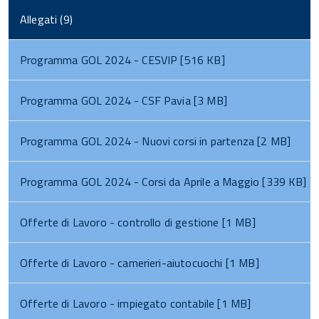
Allegati (9)
Programma GOL 2024 - CESVIP [516 KB]
Programma GOL 2024 - CSF Pavia [3 MB]
Programma GOL 2024 - Nuovi corsi in partenza [2 MB]
Programma GOL 2024 - Corsi da Aprile a Maggio [339 KB]
Offerte di Lavoro - controllo di gestione [1 MB]
Offerte di Lavoro - camerieri-aiutocuochi [1 MB]
Offerte di Lavoro - impiegato contabile [1 MB]