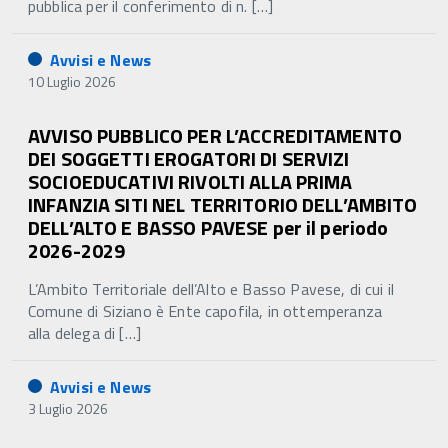
pubblica per il conferimento di n. […]
Avvisi e News
10 Luglio 2026
AVVISO PUBBLICO PER L’ACCREDITAMENTO
DEI SOGGETTI EROGATORI DI SERVIZI
SOCIOEDUCATIVI RIVOLTI ALLA PRIMA
INFANZIA SITI NEL TERRITORIO DELL’AMBITO
DELL’ALTO E BASSO PAVESE per il periodo
2026-2029
L’Ambito Territoriale dell’Alto e Basso Pavese, di cui il
Comune di Siziano è Ente capofila, in ottemperanza
alla delega di […]
Avvisi e News
3 Luglio 2026