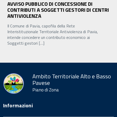
AVVISO PUBBLICO DI CONCESSIONE DI
CONTRIBUTI A SOGGETTI GESTORI DI CENTRI
ANTIVIOLENZA
Il Comune di Pavia, capofila della Rete
Interistituzionale Territoriale Antiviolenza di Pavia,
intende concedere un contributo economico ai
Soggetti gestori […]
Ambito Territoriale Alto e Basso
Pavese
Piano di Zona
Informazioni