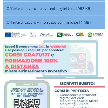
Offerte di Lavoro - assistenti biglietteria [982 KB]
Offerte di Lavoro - impiegato commerciale [1 MB]