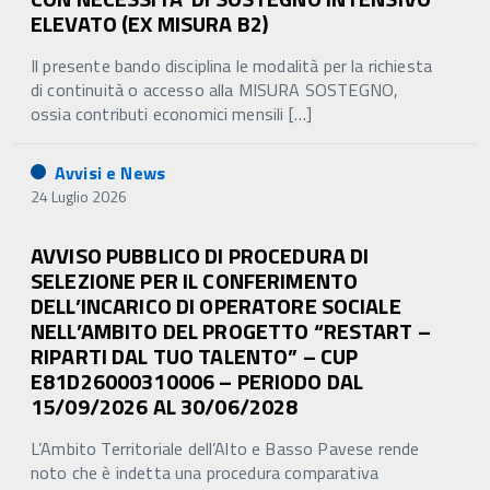
ELEVATO (EX MISURA B2)
Il presente bando disciplina le modalità per la richiesta
di continuità o accesso alla MISURA SOSTEGNO,
ossia contributi economici mensili […]
Avvisi e News
24 Luglio 2026
AVVISO PUBBLICO DI PROCEDURA DI
SELEZIONE PER IL CONFERIMENTO
DELL’INCARICO DI OPERATORE SOCIALE
NELL’AMBITO DEL PROGETTO “RESTART –
RIPARTI DAL TUO TALENTO” – CUP
E81D26000310006 – PERIODO DAL
15/09/2026 AL 30/06/2028
L’Ambito Territoriale dell’Alto e Basso Pavese rende
noto che è indetta una procedura comparativa