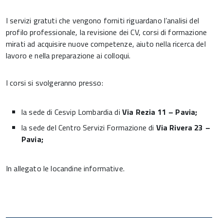
I servizi gratuti che vengono forniti riguardano l’analisi del
profilo professionale, la revisione dei CV, corsi di formazione
mirati ad acquisire nuove competenze, aiuto nella ricerca del
lavoro e nella preparazione ai colloqui.
I corsi si svolgeranno presso:
la sede di Cesvip Lombardia di
Via Rezia 11 – Pavia;
la sede del Centro Servizi Formazione di
Via Rivera 23 –
Pavia;
In allegato le locandine informative.