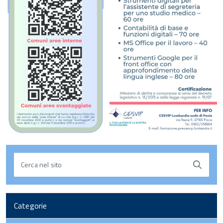
Cerca nel sito
Categorie