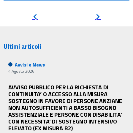
Pagina
Pagina
precedente
successiva
Ultimi articoli
Avvisi e News
4 Agosto 2026
AVVISO PUBBLICO PER LA RICHIESTA DI
CONTINUITA’ O ACCESSO ALLA MISURA
SOSTEGNO IN FAVORE DI PERSONE ANZIANE
NON AUTOSUFFICIENTI A BASSO BISOGNO
ASSISTENZIALE E PERSONE CON DISABILITA’
CON NECESSITA’ DI SOSTEGNO INTENSIVO
ELEVATO (EX MISURA B2)