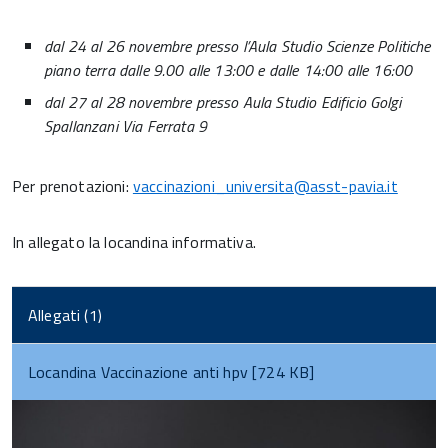
dal 24 al 26 novembre presso l’Aula Studio Scienze Politiche
piano terra dalle 9.00 alle 13:00 e dalle 14:00 alle 16:00
dal 27 al 28 novembre presso Aula Studio Edificio Golgi
Spallanzani Via Ferrata 9
Per prenotazioni:
vaccinazioni_universita@asst-pavia.it
In allegato la locandina informativa.
Allegati (1)
Locandina Vaccinazione anti hpv [724 KB]