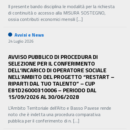
Il presente bando disciplina le modalità per la richiesta
di continuità o accesso alla MISURA SOSTEGNO,
ossia contributi economici mensili […]
Avvisi e News
24 Luglio 2026
AVVISO PUBBLICO DI PROCEDURA DI
SELEZIONE PER IL CONFERIMENTO
DELL’INCARICO DI OPERATORE SOCIALE
NELL’AMBITO DEL PROGETTO “RESTART –
RIPARTI DAL TUO TALENTO” – CUP
E81D26000310006 – PERIODO DAL
15/09/2026 AL 30/06/2028
L’Ambito Territoriale dell’Alto e Basso Pavese rende
noto che è indetta una procedura comparativa
pubblica per il conferimento di n. […]